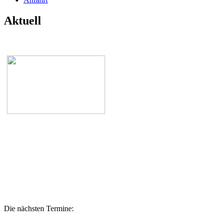
Aktuell
Die nächsten Termine: