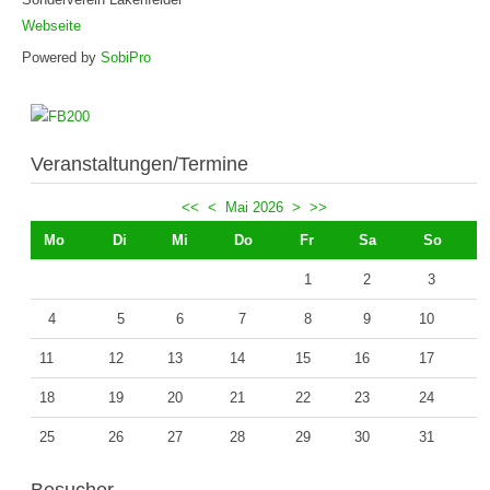
Webseite
Powered by
SobiPro
Veranstaltungen/Termine
<<
<
Mai 2026
>
>>
Mo
Di
Mi
Do
Fr
Sa
So
1
2
3
4
5
6
7
8
9
10
11
12
13
14
15
16
17
18
19
20
21
22
23
24
25
26
27
28
29
30
31