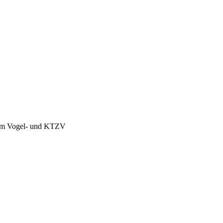
eim Vogel- und KTZV