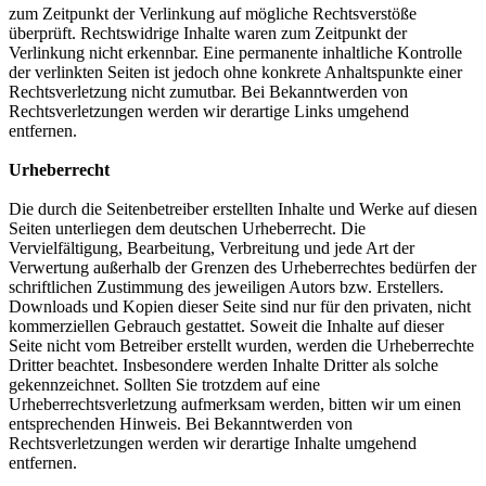
zum Zeitpunkt der Verlinkung auf mögliche Rechtsverstöße
überprüft. Rechtswidrige Inhalte waren zum Zeitpunkt der
Verlinkung nicht erkennbar. Eine permanente inhaltliche Kontrolle
der verlinkten Seiten ist jedoch ohne konkrete Anhaltspunkte einer
Rechtsverletzung nicht zumutbar. Bei Bekanntwerden von
Rechtsverletzungen werden wir derartige Links umgehend
entfernen.
Urheberrecht
Die durch die Seitenbetreiber erstellten Inhalte und Werke auf diesen
Seiten unterliegen dem deutschen Urheberrecht. Die
Vervielfältigung, Bearbeitung, Verbreitung und jede Art der
Verwertung außerhalb der Grenzen des Urheberrechtes bedürfen der
schriftlichen Zustimmung des jeweiligen Autors bzw. Erstellers.
Downloads und Kopien dieser Seite sind nur für den privaten, nicht
kommerziellen Gebrauch gestattet. Soweit die Inhalte auf dieser
Seite nicht vom Betreiber erstellt wurden, werden die Urheberrechte
Dritter beachtet. Insbesondere werden Inhalte Dritter als solche
gekennzeichnet. Sollten Sie trotzdem auf eine
Urheberrechtsverletzung aufmerksam werden, bitten wir um einen
entsprechenden Hinweis. Bei Bekanntwerden von
Rechtsverletzungen werden wir derartige Inhalte umgehend
entfernen.