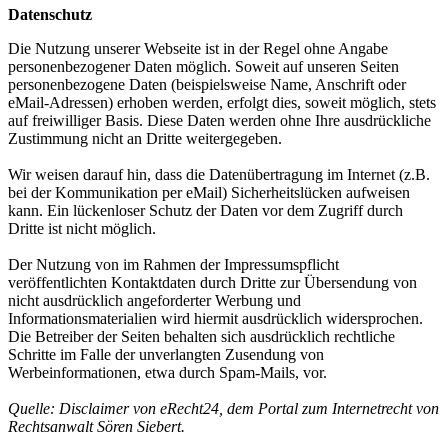
Datenschutz
Die Nutzung unserer Webseite ist in der Regel ohne Angabe
personenbezogener Daten möglich. Soweit auf unseren Seiten
personenbezogene Daten (beispielsweise Name, Anschrift oder
eMail-Adressen) erhoben werden, erfolgt dies, soweit möglich, stets
auf freiwilliger Basis. Diese Daten werden ohne Ihre ausdrückliche
Zustimmung nicht an Dritte weitergegeben.
Wir weisen darauf hin, dass die Datenübertragung im Internet (z.B.
bei der Kommunikation per eMail) Sicherheitslücken aufweisen
kann. Ein lückenloser Schutz der Daten vor dem Zugriff durch
Dritte ist nicht möglich.
Der Nutzung von im Rahmen der Impressumspflicht
veröffentlichten Kontaktdaten durch Dritte zur Übersendung von
nicht ausdrücklich angeforderter Werbung und
Informationsmaterialien wird hiermit ausdrücklich widersprochen.
Die Betreiber der Seiten behalten sich ausdrücklich rechtliche
Schritte im Falle der unverlangten Zusendung von
Werbeinformationen, etwa durch Spam-Mails, vor.
Quelle: Disclaimer von eRecht24, dem Portal zum Internetrecht von
Rechtsanwalt Sören Siebert.