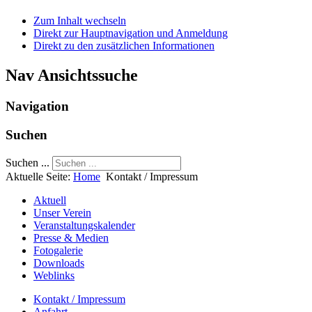
Zum Inhalt wechseln
Direkt zur Hauptnavigation und Anmeldung
Direkt zu den zusätzlichen Informationen
Nav Ansichtssuche
Navigation
Suchen
Suchen ...
Aktuelle Seite:
Home
Kontakt / Impressum
Aktuell
Unser Verein
Veranstaltungskalender
Presse & Medien
Fotogalerie
Downloads
Weblinks
Kontakt / Impressum
Anfahrt