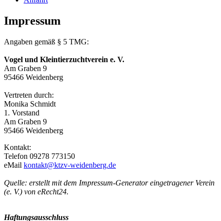
Impressum
Angaben gemäß § 5 TMG:
Vogel und Kleintierzuchtverein e. V.
Am Graben 9
95466 Weidenberg
Vertreten durch:
Monika Schmidt
1. Vorstand
Am Graben 9
95466 Weidenberg
Kontakt:
Telefon 09278 773150
eMail
kontakt@ktzv-weidenberg.de
Quelle: erstellt mit dem Impressum-Generator eingetragener Verein
(e. V.) von eRecht24.
Haftungsausschluss