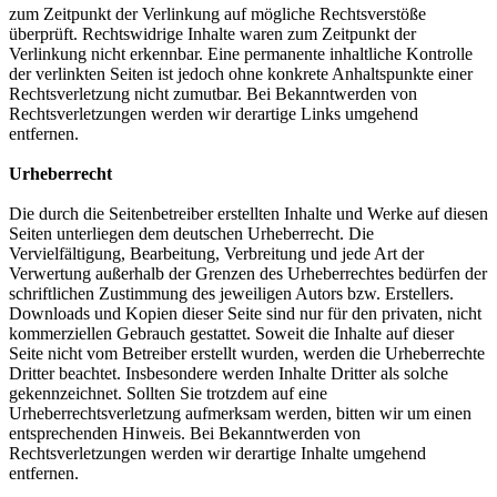
zum Zeitpunkt der Verlinkung auf mögliche Rechtsverstöße
überprüft. Rechtswidrige Inhalte waren zum Zeitpunkt der
Verlinkung nicht erkennbar. Eine permanente inhaltliche Kontrolle
der verlinkten Seiten ist jedoch ohne konkrete Anhaltspunkte einer
Rechtsverletzung nicht zumutbar. Bei Bekanntwerden von
Rechtsverletzungen werden wir derartige Links umgehend
entfernen.
Urheberrecht
Die durch die Seitenbetreiber erstellten Inhalte und Werke auf diesen
Seiten unterliegen dem deutschen Urheberrecht. Die
Vervielfältigung, Bearbeitung, Verbreitung und jede Art der
Verwertung außerhalb der Grenzen des Urheberrechtes bedürfen der
schriftlichen Zustimmung des jeweiligen Autors bzw. Erstellers.
Downloads und Kopien dieser Seite sind nur für den privaten, nicht
kommerziellen Gebrauch gestattet. Soweit die Inhalte auf dieser
Seite nicht vom Betreiber erstellt wurden, werden die Urheberrechte
Dritter beachtet. Insbesondere werden Inhalte Dritter als solche
gekennzeichnet. Sollten Sie trotzdem auf eine
Urheberrechtsverletzung aufmerksam werden, bitten wir um einen
entsprechenden Hinweis. Bei Bekanntwerden von
Rechtsverletzungen werden wir derartige Inhalte umgehend
entfernen.