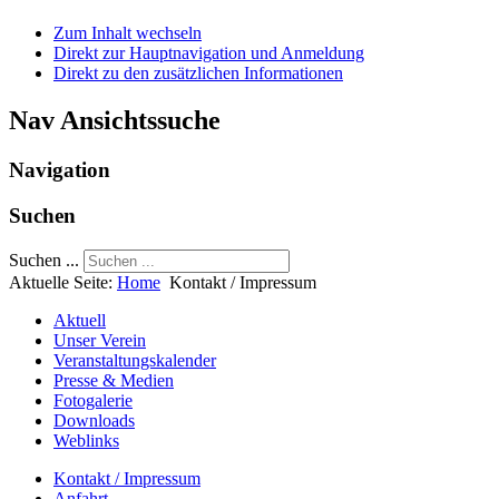
Zum Inhalt wechseln
Direkt zur Hauptnavigation und Anmeldung
Direkt zu den zusätzlichen Informationen
Nav Ansichtssuche
Navigation
Suchen
Suchen ...
Aktuelle Seite:
Home
Kontakt / Impressum
Aktuell
Unser Verein
Veranstaltungskalender
Presse & Medien
Fotogalerie
Downloads
Weblinks
Kontakt / Impressum
Anfahrt