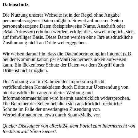
Datenschutz
Die Nutzung unserer Webseite ist in der Regel ohne Angabe
personenbezogener Daten möglich. Soweit auf unseren Seiten
personenbezogene Daten (beispielsweise Name, Anschrift oder
eMail-Adressen) erhoben werden, erfolgt dies, soweit möglich, stets
auf freiwilliger Basis. Diese Daten werden ohne Ihre ausdrückliche
Zustimmung nicht an Dritte weitergegeben.
Wir weisen darauf hin, dass die Datenübertragung im Internet (z.B.
bei der Kommunikation per eMail) Sicherheitslücken aufweisen
kann. Ein lückenloser Schutz der Daten vor dem Zugriff durch
Dritte ist nicht möglich.
Der Nutzung von im Rahmen der Impressumspflicht
veröffentlichten Kontaktdaten durch Dritte zur Übersendung von
nicht ausdrücklich angeforderter Werbung und
Informationsmaterialien wird hiermit ausdrücklich widersprochen.
Die Betreiber der Seiten behalten sich ausdrücklich rechtliche
Schritte im Falle der unverlangten Zusendung von
Werbeinformationen, etwa durch Spam-Mails, vor.
Quelle: Disclaimer von eRecht24, dem Portal zum Internetrecht von
Rechtsanwalt Sören Siebert.