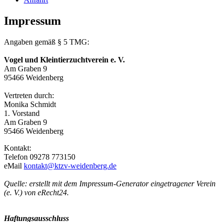
Impressum
Angaben gemäß § 5 TMG:
Vogel und Kleintierzuchtverein e. V.
Am Graben 9
95466 Weidenberg
Vertreten durch:
Monika Schmidt
1. Vorstand
Am Graben 9
95466 Weidenberg
Kontakt:
Telefon 09278 773150
eMail
kontakt@ktzv-weidenberg.de
Quelle: erstellt mit dem Impressum-Generator eingetragener Verein
(e. V.) von eRecht24.
Haftungsausschluss