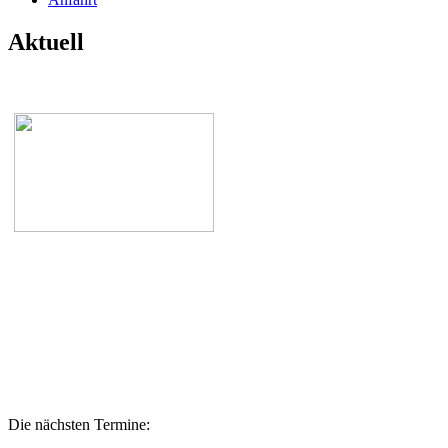
Aktuell
Die nächsten Termine: